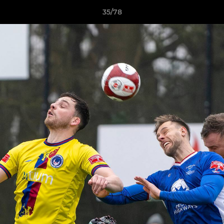
35/78