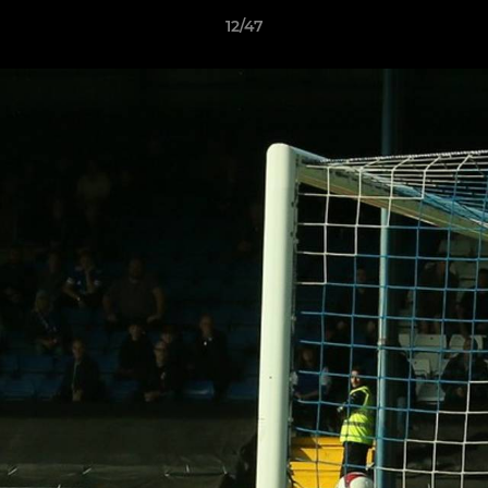
12/47